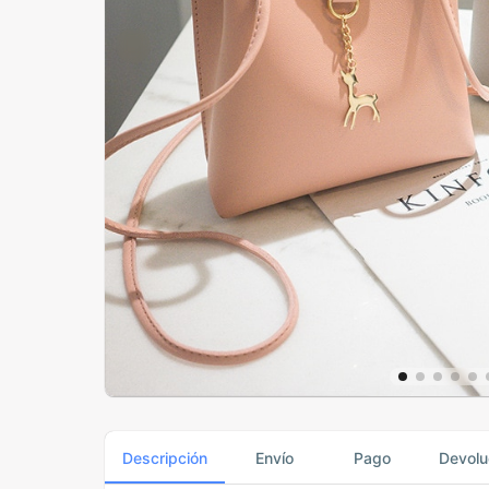
Descripción
Envío
Pago
Devolu