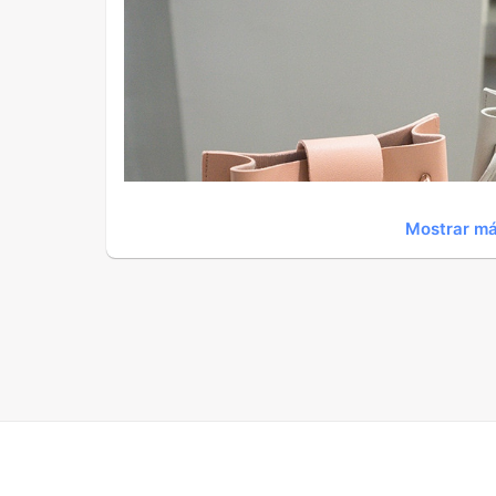
Mostrar m