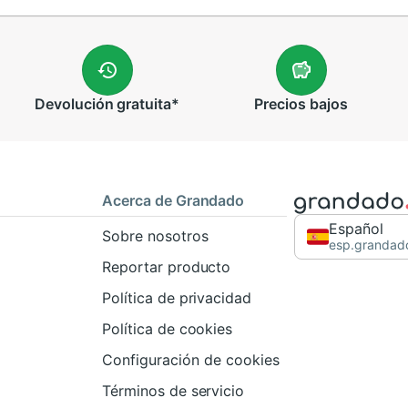
Devolución
gratuita
*
Precios
bajos
Acerca de Grandado
Español
Sobre nosotros
esp.grandad
Reportar producto
Política de privacidad
Política de cookies
Configuración de cookies
Términos de servicio