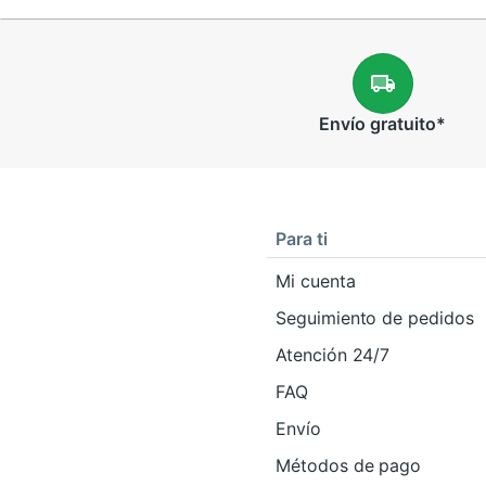
Envío
gratuito
*
Para ti
Mi cuenta
Seguimiento de pedidos
Atención 24/7
FAQ
Envío
Métodos de pago