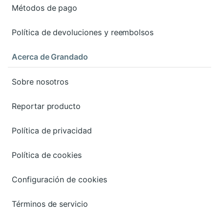
Métodos de pago
Política de devoluciones y reembolsos
Acerca de Grandado
Sobre nosotros
Reportar producto
Política de privacidad
Política de cookies
Configuración de cookies
Términos de servicio