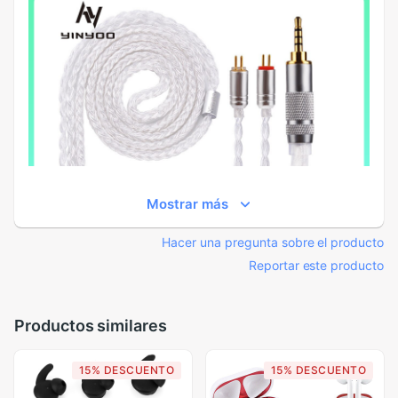
Mostrar más
Hacer una pregunta sobre el producto
Reportar este producto
Productos similares
15% DESCUENTO
15% DESCUENTO