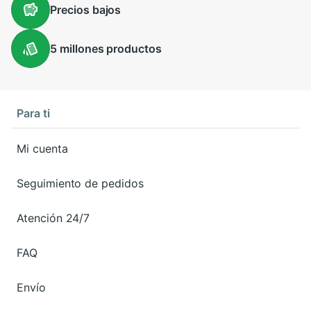
Precios
bajos
5 millones
productos
Para ti
Mi cuenta
Seguimiento de pedidos
Atención 24/7
FAQ
Envío