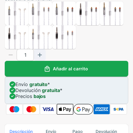
Añadir al carrito
Envío
gratuito
*
Devolución
gratuita
*
Precios
bajos
Descripción
Envío
Pago
Devolución